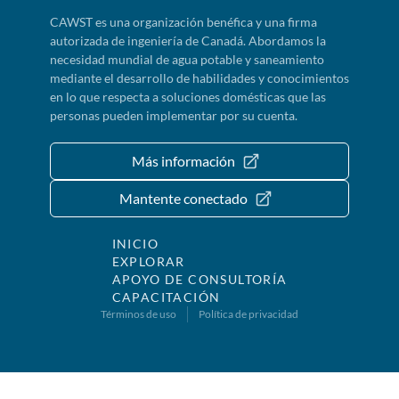
CAWST es una organización benéfica y una firma
autorizada de ingeniería de Canadá. Abordamos la
necesidad mundial de agua potable y saneamiento
mediante el desarrollo de habilidades y conocimientos
en lo que respecta a soluciones domésticas que las
personas pueden implementar por su cuenta.
Más información
Mantente conectado
INICIO
EXPLORAR
APOYO DE CONSULTORÍA
CAPACITACIÓN
Términos de uso
Política de privacidad