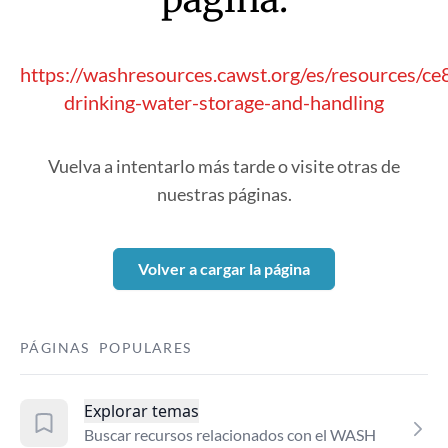
https://washresources.cawst.org/es/resources/ce
drinking-water-storage-and-handling
Vuelva a intentarlo más tarde o visite otras de
nuestras páginas.
Volver a cargar la página
PÁGINAS POPULARES
Explorar temas
Buscar recursos relacionados con el WASH