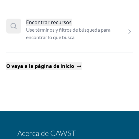
Encontrar recursos
Use términos y filtros de búsqueda para
encontrar lo que busca
O vaya a la página de inicio
Acerca de CAWST