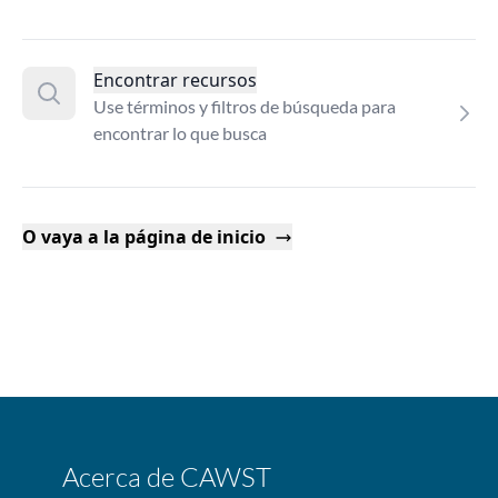
Encontrar recursos
Use términos y filtros de búsqueda para
encontrar lo que busca
O vaya a la página de inicio
Acerca de CAWST