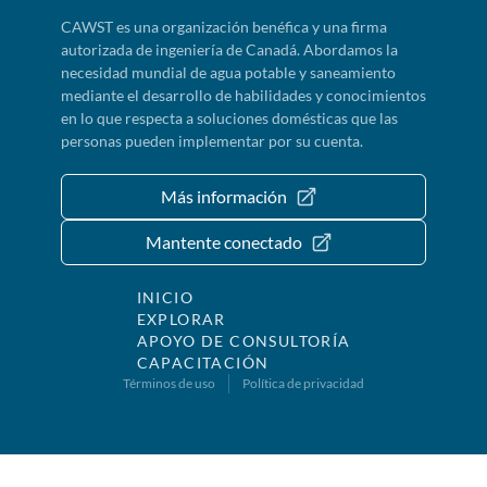
CAWST es una organización benéfica y una firma
autorizada de ingeniería de Canadá. Abordamos la
necesidad mundial de agua potable y saneamiento
mediante el desarrollo de habilidades y conocimientos
en lo que respecta a soluciones domésticas que las
personas pueden implementar por su cuenta.
Más información
Mantente conectado
INICIO
EXPLORAR
APOYO DE CONSULTORÍA
CAPACITACIÓN
Términos de uso
Política de privacidad