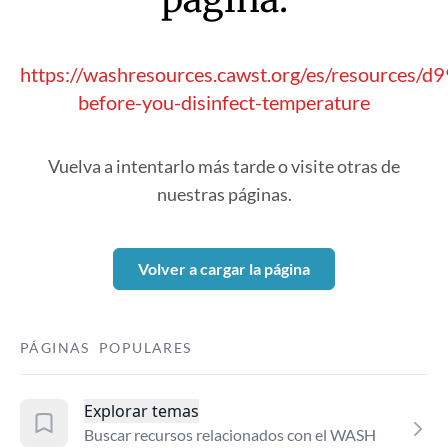
https://washresources.cawst.org/es/resources/d
before-you-disinfect-temperature
Vuelva a intentarlo más tarde o visite otras de
nuestras páginas.
Volver a cargar la página
PÁGINAS POPULARES
Explorar temas
Buscar recursos relacionados con el WASH