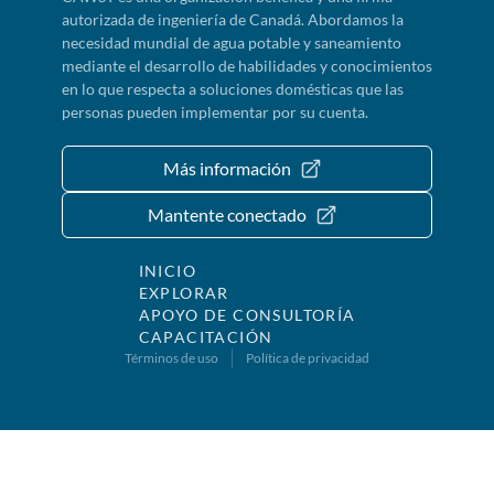
autorizada de ingeniería de Canadá. Abordamos la
necesidad mundial de agua potable y saneamiento
mediante el desarrollo de habilidades y conocimientos
en lo que respecta a soluciones domésticas que las
personas pueden implementar por su cuenta.
Más información
Mantente conectado
INICIO
EXPLORAR
APOYO DE CONSULTORÍA
CAPACITACIÓN
Términos de uso
Política de privacidad