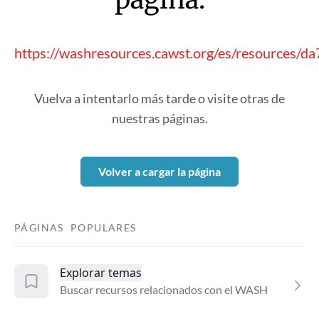
https://washresources.cawst.org/es/resources/d
Vuelva a intentarlo más tarde o visite otras de
nuestras páginas.
Volver a cargar la página
PÁGINAS POPULARES
Explorar temas
Buscar recursos relacionados con el WASH