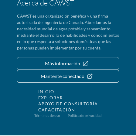
Acerca de CAWST
CAWST es una organización benéfica y una firma
autorizada de ingeniería de Canadá. Abordamos la
necesidad mundial de agua potable y saneamiento
mediante el desarrollo de habilidades y conocimientos
en lo que respecta a soluciones domésticas que las
personas pueden implementar por su cuenta.
Más información
Mantente conectado
INICIO
EXPLORAR
APOYO DE CONSULTORÍA
CAPACITACIÓN
Términos de uso
Política de privacidad