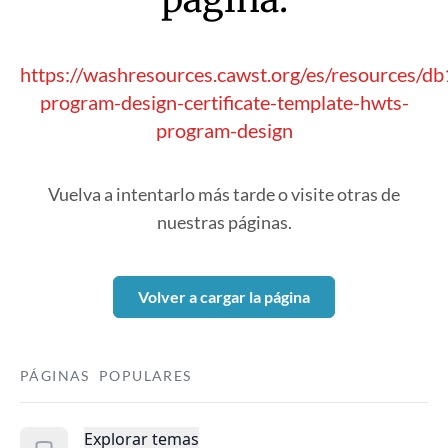
https://washresources.cawst.org/es/resources/
program-design-certificate-template-hwts-
program-design
Vuelva a intentarlo más tarde o visite otras de
nuestras páginas.
Volver a cargar la página
PÁGINAS POPULARES
Explorar temas