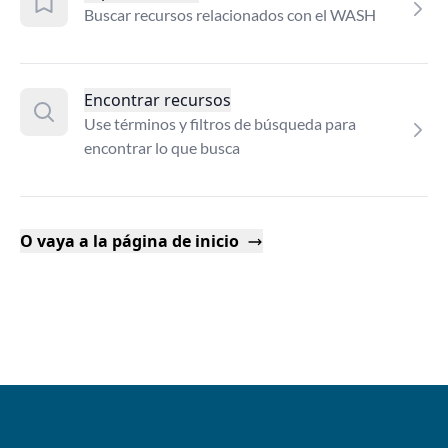
Buscar recursos relacionados con el WASH
Encontrar recursos
Use términos y filtros de búsqueda para
encontrar lo que busca
O vaya a la página de inicio