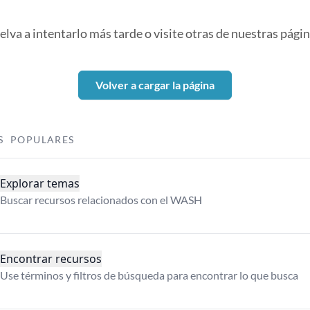
elva a intentarlo más tarde o visite otras de nuestras págin
Volver a cargar la página
S POPULARES
Explorar temas
Buscar recursos relacionados con el WASH
Encontrar recursos
Use términos y filtros de búsqueda para encontrar lo que busca