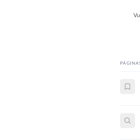
Vu
PÁGINA