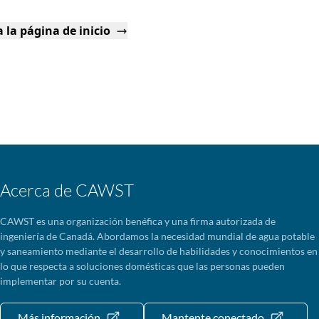
 la página de inicio
Acerca de CAWST
CAWST es una organización benéfica y una firma autorizada de
ingeniería de Canadá. Abordamos la necesidad mundial de agua potable
y saneamiento mediante el desarrollo de habilidades y conocimientos en
lo que respecta a soluciones domésticas que las personas pueden
implementar por su cuenta.
Más información
Mantente conectado