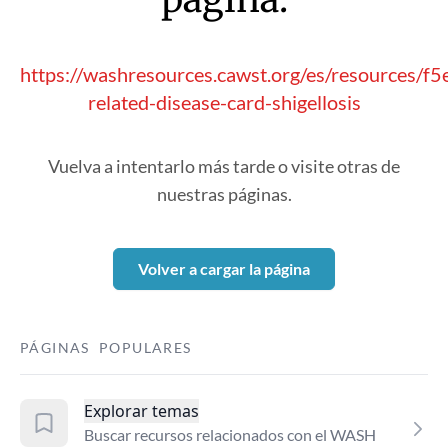
https://washresources.cawst.org/es/resources/f
related-disease-card-shigellosis
Vuelva a intentarlo más tarde o visite otras de
nuestras páginas.
Volver a cargar la página
PÁGINAS POPULARES
Explorar temas
Buscar recursos relacionados con el WASH