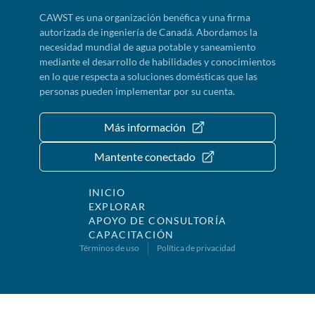
CAWST es una organización benéfica y una firma
autorizada de ingeniería de Canadá. Abordamos la
necesidad mundial de agua potable y saneamiento
mediante el desarrollo de habilidades y conocimientos
en lo que respecta a soluciones domésticas que las
personas pueden implementar por su cuenta.
Más información
Mantente conectado
INICIO
EXPLORAR
APOYO DE CONSULTORÍA
CAPACITACIÓN
Términos de uso
Política de privacidad