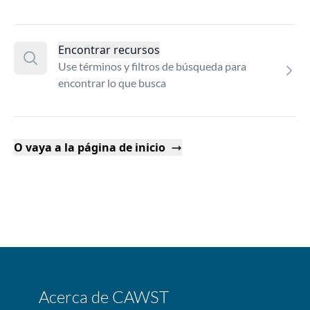
Encontrar recursos
Use términos y filtros de búsqueda para
encontrar lo que busca
O vaya a la página de inicio
Acerca de CAWST