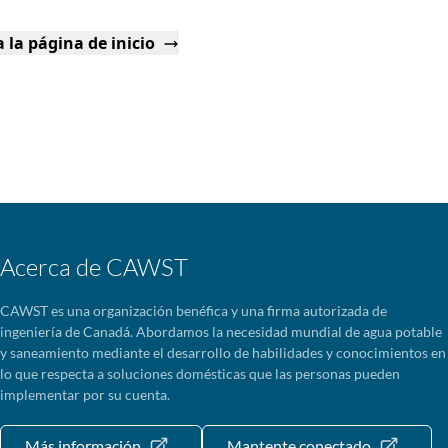
 la página de inicio
Acerca de CAWST
CAWST es una organización benéfica y una firma autorizada de
ingeniería de Canadá. Abordamos la necesidad mundial de agua potable
y saneamiento mediante el desarrollo de habilidades y conocimientos en
lo que respecta a soluciones domésticas que las personas pueden
implementar por su cuenta.
Más información
Mantente conectado