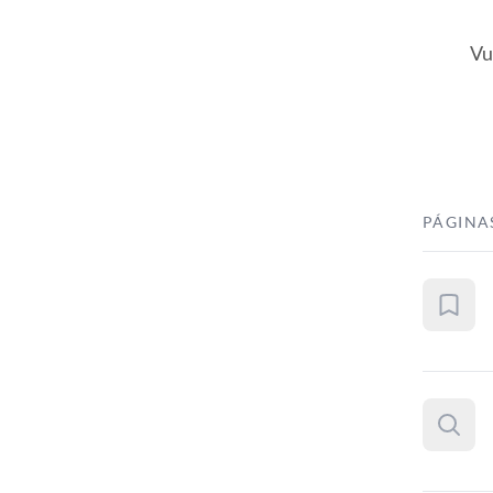
Vu
PÁGINA