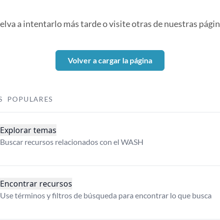
elva a intentarlo más tarde o visite otras de nuestras págin
Volver a cargar la página
S POPULARES
Explorar temas
Buscar recursos relacionados con el WASH
Encontrar recursos
Use términos y filtros de búsqueda para encontrar lo que busca