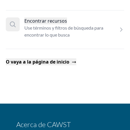
Encontrar recursos
Use términos y filtros de búsqueda para
encontrar lo que busca
O vaya a la página de inicio
Acerca de CAWST