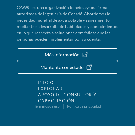
CAWST es una organización benéfica y una firma
autorizada de ingeniería de Canadá. Abordamos la
necesidad mundial de agua potable y saneamiento
mediante el desarrollo de habilidades y conocimientos
en lo que respecta a soluciones domésticas que las
personas pueden implementar por su cuenta.
Más información
Mantente conectado
INICIO
EXPLORAR
APOYO DE CONSULTORÍA
CAPACITACIÓN
Términos de uso
Política de privacidad