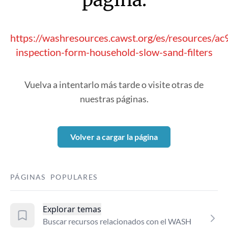
https://washresources.cawst.org/es/resources/ac
inspection-form-household-slow-sand-filters
Vuelva a intentarlo más tarde o visite otras de
nuestras páginas.
Volver a cargar la página
PÁGINAS POPULARES
Explorar temas
Buscar recursos relacionados con el WASH