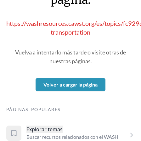
https://washresources.cawst.org/es/topics/fc929
transportation
Vuelva a intentarlo más tarde o visite otras de
nuestras páginas.
Volver a cargar la página
PÁGINAS POPULARES
Explorar temas
Buscar recursos relacionados con el WASH