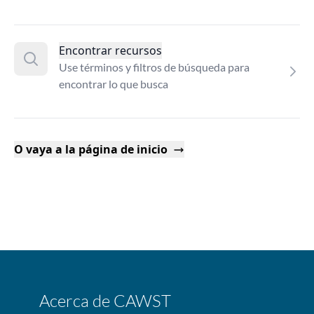
Encontrar recursos
Use términos y filtros de búsqueda para
encontrar lo que busca
O vaya a la página de inicio
Acerca de CAWST