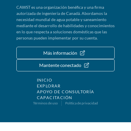
CAWST es una organización benéfica y una firma
autorizada de ingeniería de Canadá. Abordamos la
necesidad mundial de agua potable y saneamiento
mediante el desarrollo de habilidades y conocimientos
en lo que respecta a soluciones domésticas que las
personas pueden implementar por su cuenta.
Más información
Mantente conectado
INICIO
EXPLORAR
APOYO DE CONSULTORÍA
CAPACITACIÓN
Términos de uso
Política de privacidad