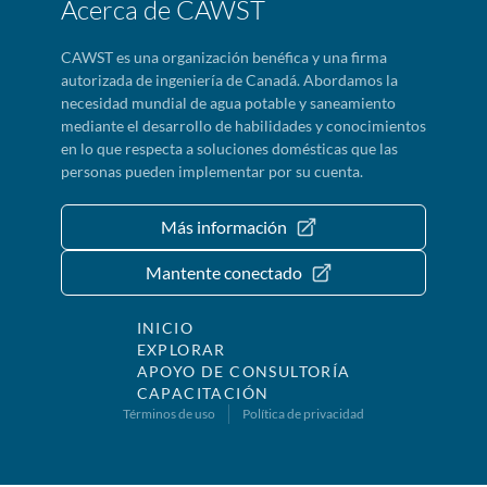
Acerca de CAWST
CAWST es una organización benéfica y una firma
autorizada de ingeniería de Canadá. Abordamos la
necesidad mundial de agua potable y saneamiento
mediante el desarrollo de habilidades y conocimientos
en lo que respecta a soluciones domésticas que las
personas pueden implementar por su cuenta.
Más información
Mantente conectado
INICIO
EXPLORAR
APOYO DE CONSULTORÍA
CAPACITACIÓN
Términos de uso
Política de privacidad