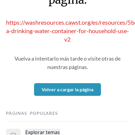
https://washresources.cawst.org/es/resources/5b
a-drinking-water-container-for-household-use-
v2
Vuelva a intentarlo más tarde o visite otras de
nuestras páginas.
Volver a cargar la página
PÁGINAS POPULARES
Explorar temas