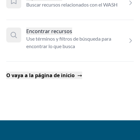
Buscar recursos relacionados con el WASH
Encontrar recursos
Use términos y filtros de búsqueda para
encontrar lo que busca
O vaya a la página de inicio