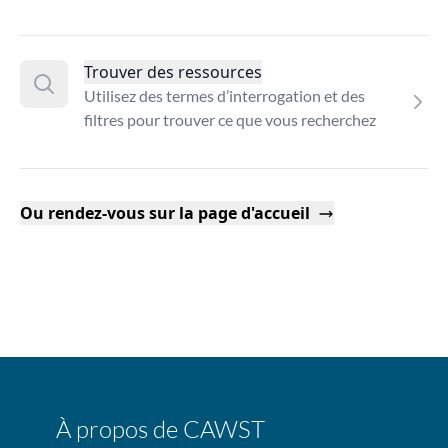
Trouver des ressources
Utilisez des termes d’interrogation et des
filtres pour trouver ce que vous recherchez
Ou rendez-vous sur la page d'accueil
À propos de CAWST