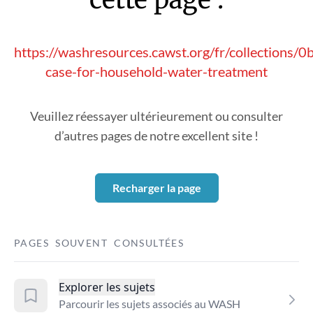
https://washresources.cawst.org/fr/collections/
case-for-household-water-treatment
Veuillez réessayer ultérieurement ou consulter
d’autres pages de notre excellent site !
Recharger la page
PAGES SOUVENT CONSULTÉES
Explorer les sujets
Parcourir les sujets associés au WASH