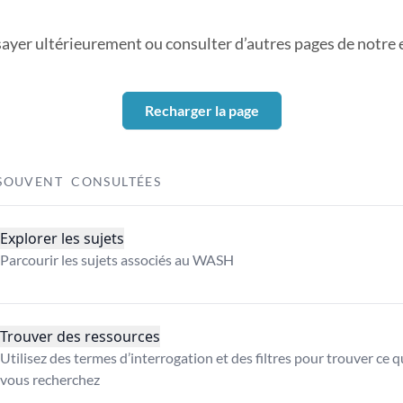
sayer ultérieurement ou consulter d’autres pages de notre ex
Recharger la page
SOUVENT CONSULTÉES
Explorer les sujets
Parcourir les sujets associés au WASH
Trouver des ressources
Utilisez des termes d’interrogation et des filtres pour trouver ce 
vous recherchez