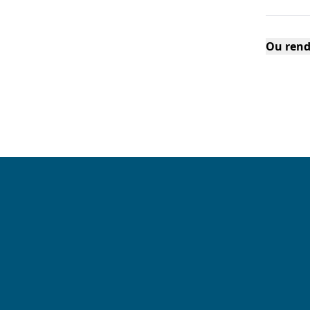
Ou rend