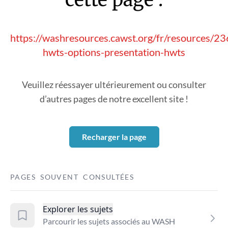
https://washresources.cawst.org/fr/resources/2
hwts-options-presentation-hwts
Veuillez réessayer ultérieurement ou consulter
d’autres pages de notre excellent site !
Recharger la page
PAGES SOUVENT CONSULTÉES
Explorer les sujets
Parcourir les sujets associés au WASH