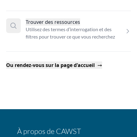
Trouver des ressources
Utilisez des termes d’interrogation et des
filtres pour trouver ce que vous recherchez
Ou rendez-vous sur la page d'accueil
À propos de CAWST