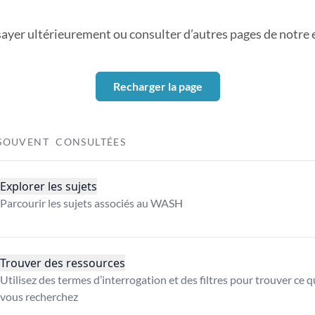
sayer ultérieurement ou consulter d’autres pages de notre ex
Recharger la page
SOUVENT CONSULTÉES
Explorer les sujets
Parcourir les sujets associés au WASH
Trouver des ressources
Utilisez des termes d’interrogation et des filtres pour trouver ce 
vous recherchez