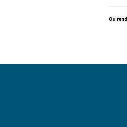
Ou rend