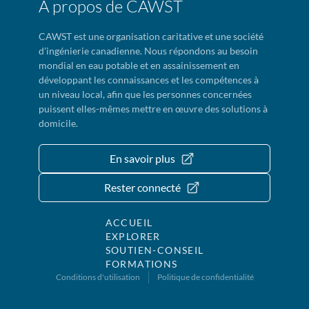
À propos de CAWST
CAWST est une organisation caritative et une société
d'ingénierie canadienne. Nous répondons au besoin
mondial en eau potable et en assainissement en
développant les connaissances et les compétences à
un niveau local, afin que les personnes concernées
puissent elles-mêmes mettre en œuvre des solutions à
domicile.
En savoir plus
Rester connecté
ACCUEIL
EXPLORER
SOUTIEN-CONSEIL
FORMATIONS
Conditions d'utilisation
Politique de confidentialité