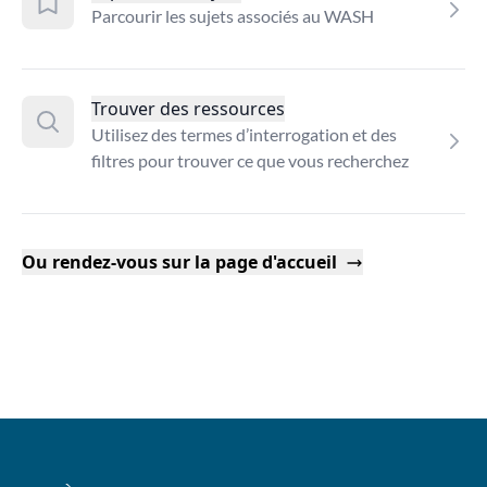
Parcourir les sujets associés au WASH
Trouver des ressources
Utilisez des termes d’interrogation et des
filtres pour trouver ce que vous recherchez
Ou rendez-vous sur la page d'accueil