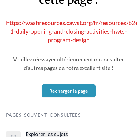
https://washresources.cawst.org/fr/resources/b
1-daily-opening-and-closing-activities-hwts-
program-design
Veuillez réessayer ultérieurement ou consulter
d’autres pages de notre excellent site !
Recharger la page
PAGES SOUVENT CONSULTÉES
Explorer les sujets