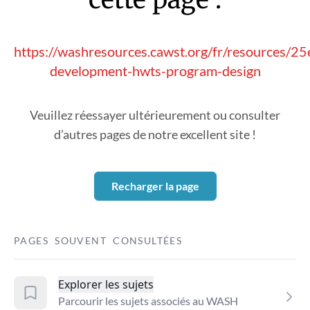
https://washresources.cawst.org/fr/resources/2
development-hwts-program-design
Veuillez réessayer ultérieurement ou consulter
d’autres pages de notre excellent site !
Recharger la page
PAGES SOUVENT CONSULTÉES
Explorer les sujets
Parcourir les sujets associés au WASH