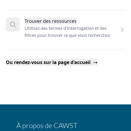
Trouver des ressources
Utilisez des termes d’interrogation et des
filtres pour trouver ce que vous recherchez
Ou rendez-vous sur la page d'accueil
À propos de CAWST