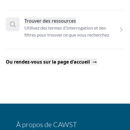
Trouver des ressources
Utilisez des termes d’interrogation et des
filtres pour trouver ce que vous recherchez
Ou rendez-vous sur la page d'accueil
À propos de CAWST