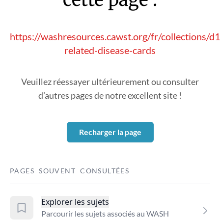
https://washresources.cawst.org/fr/collections/
related-disease-cards
Veuillez réessayer ultérieurement ou consulter
d’autres pages de notre excellent site !
Recharger la page
PAGES SOUVENT CONSULTÉES
Explorer les sujets
Parcourir les sujets associés au WASH