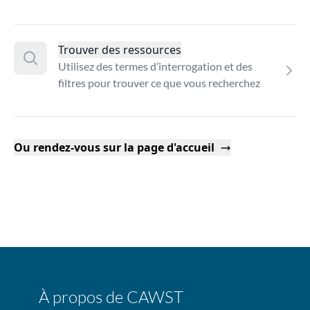
Trouver des ressources
Utilisez des termes d’interrogation et des
filtres pour trouver ce que vous recherchez
Ou rendez-vous sur la page d'accueil
À propos de CAWST