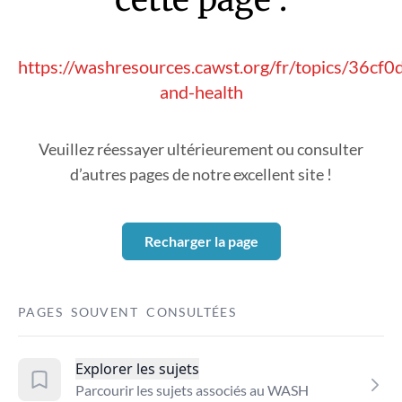
https://washresources.cawst.org/fr/topics/36cf
and-health
Veuillez réessayer ultérieurement ou consulter
d’autres pages de notre excellent site !
Recharger la page
PAGES SOUVENT CONSULTÉES
Explorer les sujets
Parcourir les sujets associés au WASH