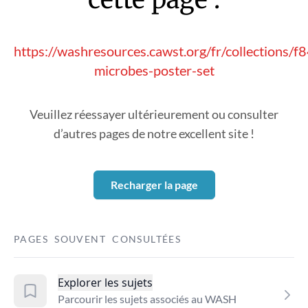
https://washresources.cawst.org/fr/collections/
microbes-poster-set
Veuillez réessayer ultérieurement ou consulter
d’autres pages de notre excellent site !
Recharger la page
PAGES SOUVENT CONSULTÉES
Explorer les sujets
Parcourir les sujets associés au WASH