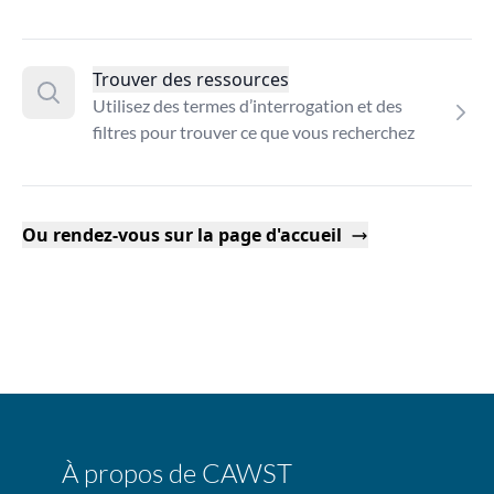
Trouver des ressources
Utilisez des termes d’interrogation et des
filtres pour trouver ce que vous recherchez
Ou rendez-vous sur la page d'accueil
À propos de CAWST