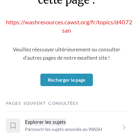
https://washresources.cawst.org/fr/topics/d407
san
Veuillez réessayer ultérieurement ou consulter
d’autres pages de notre excellent site !
Recharger la page
PAGES SOUVENT CONSULTÉES
Explorer les sujets
Parcourir les sujets associés au WASH