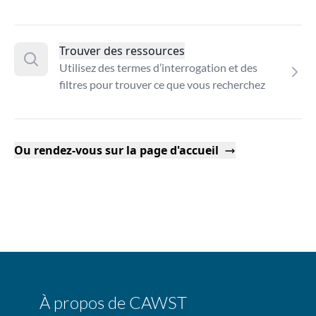
Trouver des ressources
Utilisez des termes d’interrogation et des
filtres pour trouver ce que vous recherchez
Ou rendez-vous sur la page d'accueil
À propos de CAWST