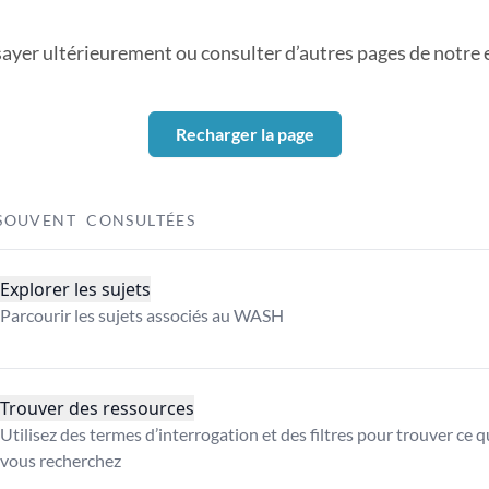
sayer ultérieurement ou consulter d’autres pages de notre ex
Recharger la page
SOUVENT CONSULTÉES
Explorer les sujets
Parcourir les sujets associés au WASH
Trouver des ressources
Utilisez des termes d’interrogation et des filtres pour trouver ce 
vous recherchez