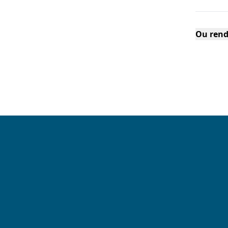
Ou rend