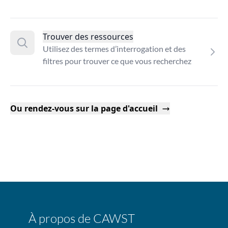
Trouver des ressources
Utilisez des termes d’interrogation et des
filtres pour trouver ce que vous recherchez
Ou rendez-vous sur la page d'accueil
À propos de CAWST