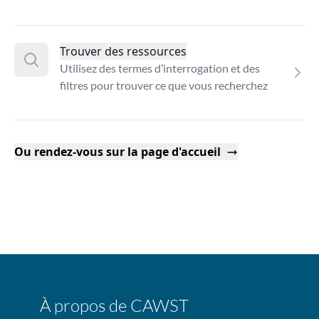
Trouver des ressources
Utilisez des termes d’interrogation et des
filtres pour trouver ce que vous recherchez
Ou rendez-vous sur la page d'accueil
À propos de CAWST