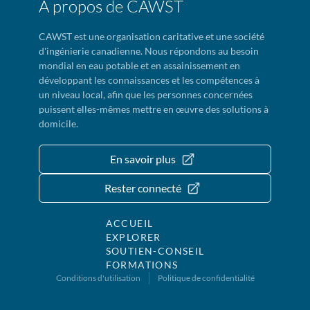
À propos de CAWST
CAWST est une organisation caritative et une société
d'ingénierie canadienne. Nous répondons au besoin
mondial en eau potable et en assainissement en
développant les connaissances et les compétences à
un niveau local, afin que les personnes concernées
puissent elles-mêmes mettre en œuvre des solutions à
domicile.
En savoir plus
Rester connecté
ACCUEIL
EXPLORER
SOUTIEN-CONSEIL
FORMATIONS
Conditions d'utilisation
Politique de confidentialité