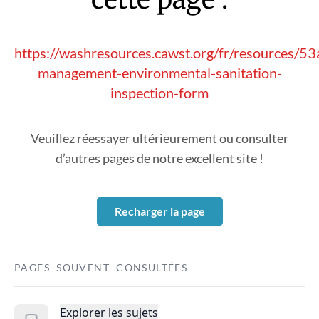
https://washresources.cawst.org/fr/resources/5
management-environmental-sanitation-
inspection-form
Veuillez réessayer ultérieurement ou consulter
d’autres pages de notre excellent site !
Recharger la page
PAGES SOUVENT CONSULTÉES
Explorer les sujets