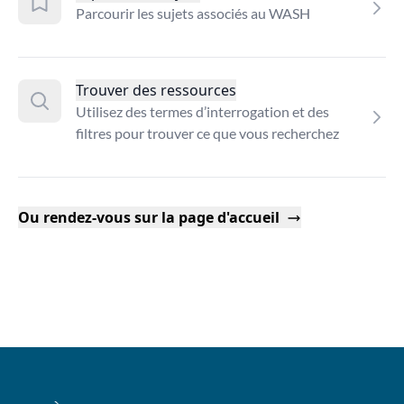
Parcourir les sujets associés au WASH
Trouver des ressources
Utilisez des termes d’interrogation et des
filtres pour trouver ce que vous recherchez
Ou rendez-vous sur la page d'accueil