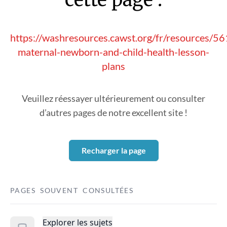
https://washresources.cawst.org/fr/resources/5
maternal-newborn-and-child-health-lesson-
plans
Veuillez réessayer ultérieurement ou consulter
d’autres pages de notre excellent site !
Recharger la page
PAGES SOUVENT CONSULTÉES
Explorer les sujets