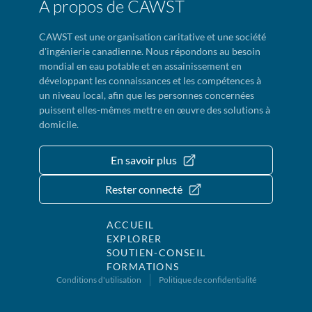
À propos de CAWST
CAWST est une organisation caritative et une société
d'ingénierie canadienne. Nous répondons au besoin
mondial en eau potable et en assainissement en
développant les connaissances et les compétences à
un niveau local, afin que les personnes concernées
puissent elles-mêmes mettre en œuvre des solutions à
domicile.
En savoir plus
Rester connecté
ACCUEIL
EXPLORER
SOUTIEN-CONSEIL
FORMATIONS
Conditions d'utilisation
Politique de confidentialité