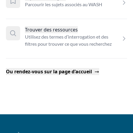
Parcourir les sujets associés au WASH
Trouver des ressources
Utilisez des termes d’interrogation et des
filtres pour trouver ce que vous recherchez
Ou rendez-vous sur la page d'accueil