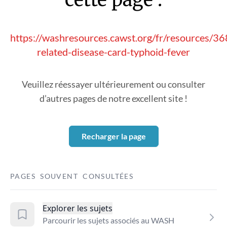
https://washresources.cawst.org/fr/resources/
related-disease-card-typhoid-fever
Veuillez réessayer ultérieurement ou consulter
d’autres pages de notre excellent site !
Recharger la page
PAGES SOUVENT CONSULTÉES
Explorer les sujets
Parcourir les sujets associés au WASH