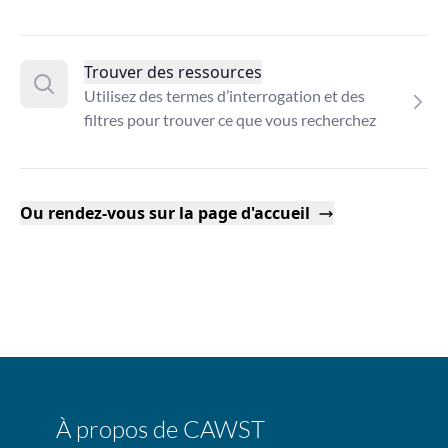
Trouver des ressources
Utilisez des termes d’interrogation et des
filtres pour trouver ce que vous recherchez
Ou rendez-vous sur la page d'accueil
À propos de CAWST