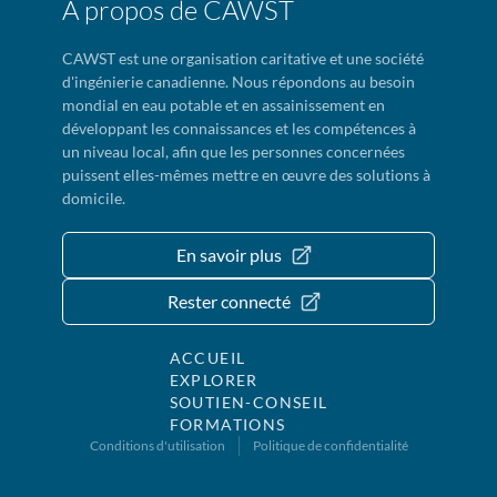
À propos de CAWST
CAWST est une organisation caritative et une société
d'ingénierie canadienne. Nous répondons au besoin
mondial en eau potable et en assainissement en
développant les connaissances et les compétences à
un niveau local, afin que les personnes concernées
puissent elles-mêmes mettre en œuvre des solutions à
domicile.
En savoir plus
Rester connecté
ACCUEIL
EXPLORER
SOUTIEN-CONSEIL
FORMATIONS
Conditions d'utilisation
Politique de confidentialité