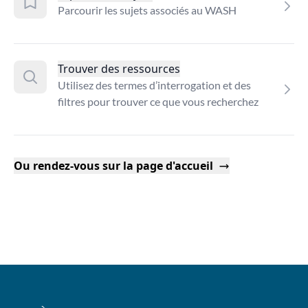
Parcourir les sujets associés au WASH
Trouver des ressources
Utilisez des termes d’interrogation et des
filtres pour trouver ce que vous recherchez
Ou rendez-vous sur la page d'accueil