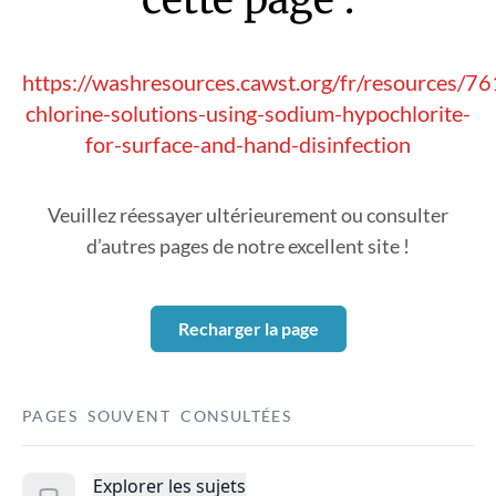
https://washresources.cawst.org/fr/resources/7
chlorine-solutions-using-sodium-hypochlorite-
for-surface-and-hand-disinfection
Veuillez réessayer ultérieurement ou consulter
d’autres pages de notre excellent site !
Recharger la page
PAGES SOUVENT CONSULTÉES
Explorer les sujets