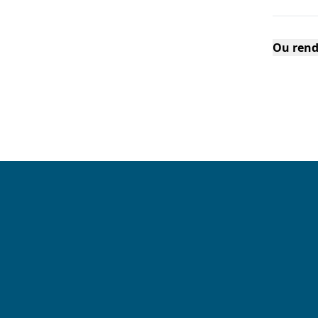
Ou rend