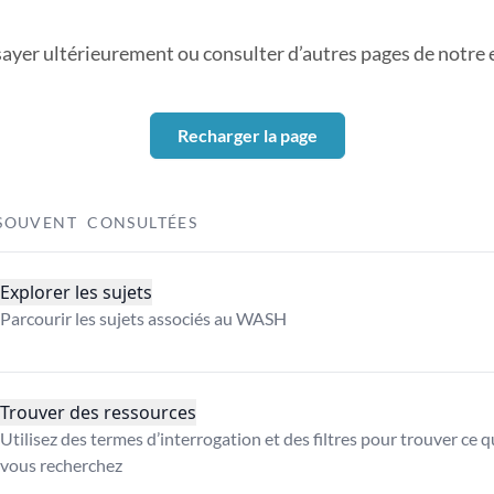
sayer ultérieurement ou consulter d’autres pages de notre ex
Recharger la page
SOUVENT CONSULTÉES
Explorer les sujets
Parcourir les sujets associés au WASH
Trouver des ressources
Utilisez des termes d’interrogation et des filtres pour trouver ce 
vous recherchez