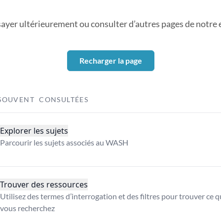
sayer ultérieurement ou consulter d’autres pages de notre ex
Recharger la page
SOUVENT CONSULTÉES
Explorer les sujets
Parcourir les sujets associés au WASH
Trouver des ressources
Utilisez des termes d’interrogation et des filtres pour trouver ce 
vous recherchez