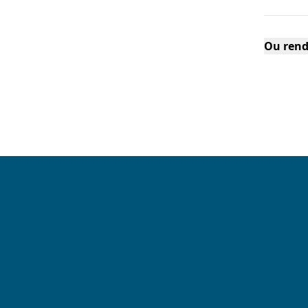
Ou rend