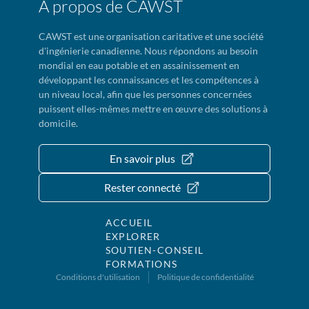
À propos de CAWST
CAWST est une organisation caritative et une société
d'ingénierie canadienne. Nous répondons au besoin
mondial en eau potable et en assainissement en
développant les connaissances et les compétences à
un niveau local, afin que les personnes concernées
puissent elles-mêmes mettre en œuvre des solutions à
domicile.
En savoir plus
Rester connecté
ACCUEIL
EXPLORER
SOUTIEN-CONSEIL
FORMATIONS
Conditions d'utilisation
Politique de confidentialité