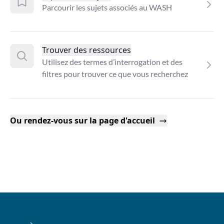
Parcourir les sujets associés au WASH
Trouver des ressources
Utilisez des termes d’interrogation et des
filtres pour trouver ce que vous recherchez
Ou rendez-vous sur la page d'accueil