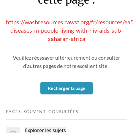
https://washresources.cawst.org/fr/resources/e
diseases-in-people-living-with-hiv-aids-sub-
saharan-africa
Veuillez réessayer ultérieurement ou consulter
d’autres pages de notre excellent site !
Recharger la page
PAGES SOUVENT CONSULTÉES
Explorer les sujets