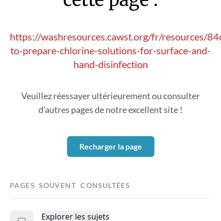
https://washresources.cawst.org/fr/resources/
to-prepare-chlorine-solutions-for-surface-and-
hand-disinfection
Veuillez réessayer ultérieurement ou consulter
d’autres pages de notre excellent site !
Recharger la page
PAGES SOUVENT CONSULTÉES
Explorer les sujets