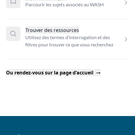
Parcourir les sujets associés au WASH
Trouver des ressources
Utilisez des termes d’interrogation et des
filtres pour trouver ce que vous recherchez
Ou rendez-vous sur la page d'accueil