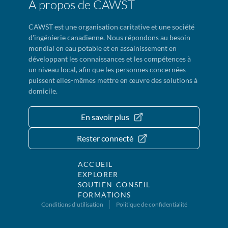
À propos de CAWST
CAWST est une organisation caritative et une société
d'ingénierie canadienne. Nous répondons au besoin
mondial en eau potable et en assainissement en
développant les connaissances et les compétences à
un niveau local, afin que les personnes concernées
puissent elles-mêmes mettre en œuvre des solutions à
domicile.
En savoir plus
Rester connecté
ACCUEIL
EXPLORER
SOUTIEN-CONSEIL
FORMATIONS
Conditions d'utilisation
Politique de confidentialité