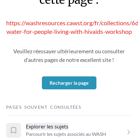
https://washresources.cawst.org/fr/collections/
water-for-people-living-with-hivaids-workshop
Veuillez réessayer ultérieurement ou consulter
d’autres pages de notre excellent site !
Recharger la page
PAGES SOUVENT CONSULTÉES
Explorer les sujets
Parcourir les sujets associés au WASH