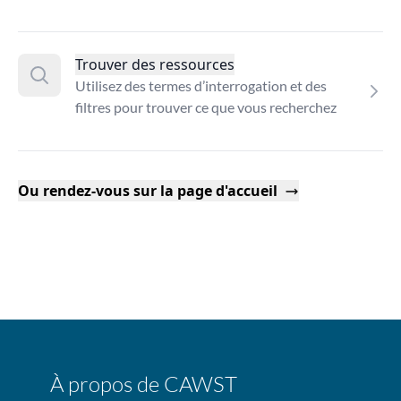
Trouver des ressources
Utilisez des termes d’interrogation et des
filtres pour trouver ce que vous recherchez
Ou rendez-vous sur la page d'accueil
À propos de CAWST