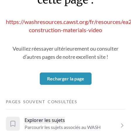
https://washresources.cawst.org/fr/resources/ea
construction-materials-video
Veuillez réessayer ultérieurement ou consulter
d’autres pages de notre excellent site !
Recharger la page
PAGES SOUVENT CONSULTÉES
Explorer les sujets
Parcourir les sujets associés au WASH