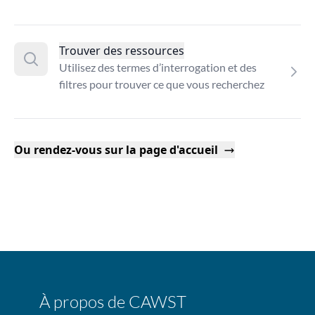
Trouver des ressources
Utilisez des termes d’interrogation et des
filtres pour trouver ce que vous recherchez
Ou rendez-vous sur la page d'accueil
À propos de CAWST