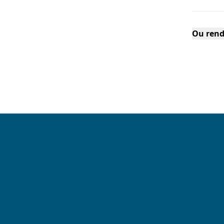
Ou rend