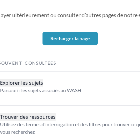
sayer ultérieurement ou consulter d’autres pages de notre ex
Recharger la page
SOUVENT CONSULTÉES
Explorer les sujets
Parcourir les sujets associés au WASH
Trouver des ressources
Utilisez des termes d’interrogation et des filtres pour trouver ce 
vous recherchez