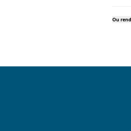
Ou rend