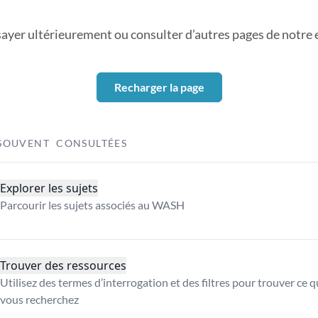
sayer ultérieurement ou consulter d’autres pages de notre ex
Recharger la page
SOUVENT CONSULTÉES
Explorer les sujets
Parcourir les sujets associés au WASH
Trouver des ressources
Utilisez des termes d’interrogation et des filtres pour trouver ce 
vous recherchez