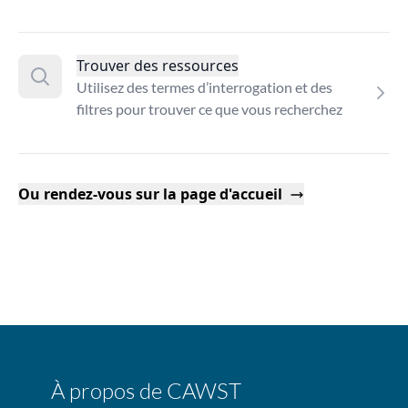
Trouver des ressources
Utilisez des termes d’interrogation et des
filtres pour trouver ce que vous recherchez
Ou rendez-vous sur la page d'accueil
À propos de CAWST