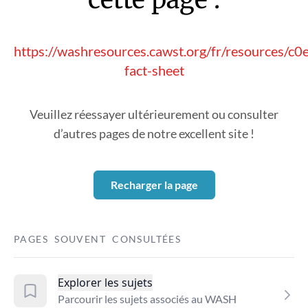
https://washresources.cawst.org/fr/resources/c0e
fact-sheet
Veuillez réessayer ultérieurement ou consulter
d’autres pages de notre excellent site !
Recharger la page
PAGES SOUVENT CONSULTÉES
Explorer les sujets
Parcourir les sujets associés au WASH