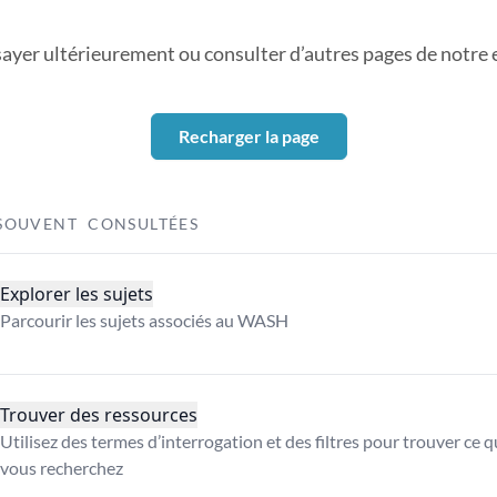
sayer ultérieurement ou consulter d’autres pages de notre ex
Recharger la page
SOUVENT CONSULTÉES
Explorer les sujets
Parcourir les sujets associés au WASH
Trouver des ressources
Utilisez des termes d’interrogation et des filtres pour trouver ce 
vous recherchez