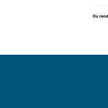
Ou rend