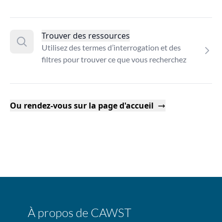
Trouver des ressources
Utilisez des termes d’interrogation et des
filtres pour trouver ce que vous recherchez
Ou rendez-vous sur la page d'accueil
À propos de CAWST