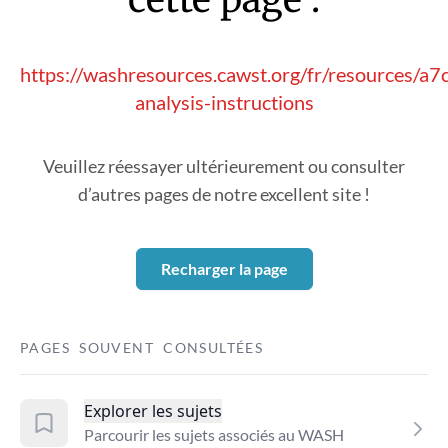
https://washresources.cawst.org/fr/resources/a
analysis-instructions
Veuillez réessayer ultérieurement ou consulter
d’autres pages de notre excellent site !
Recharger la page
PAGES SOUVENT CONSULTÉES
Explorer les sujets
Parcourir les sujets associés au WASH