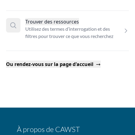
Trouver des ressources
Utilisez des termes d’interrogation et des
filtres pour trouver ce que vous recherchez
Ou rendez-vous sur la page d'accueil
À propos de CAWST