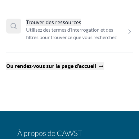
Trouver des ressources
Utilisez des termes d’interrogation et des
filtres pour trouver ce que vous recherchez
Ou rendez-vous sur la page d'accueil
À propos de CAWST