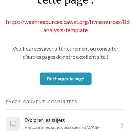
https://washresources.cawst.org/fr/resources/8
analysis-template
Veuillez réessayer ultérieurement ou consulter
d’autres pages de notre excellent site !
Recharger la page
PAGES SOUVENT CONSULTÉES
Explorer les sujets
Parcourir les sujets associés au WASH