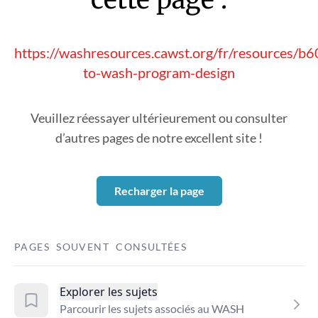
https://washresources.cawst.org/fr/resources/b
to-wash-program-design
Veuillez réessayer ultérieurement ou consulter
d’autres pages de notre excellent site !
Recharger la page
PAGES SOUVENT CONSULTÉES
Explorer les sujets
Parcourir les sujets associés au WASH