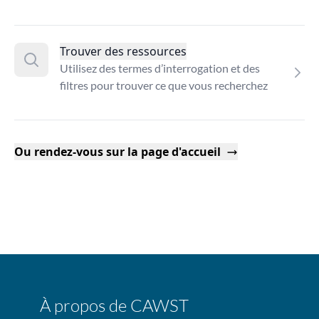
Trouver des ressources
Utilisez des termes d’interrogation et des
filtres pour trouver ce que vous recherchez
Ou rendez-vous sur la page d'accueil
À propos de CAWST