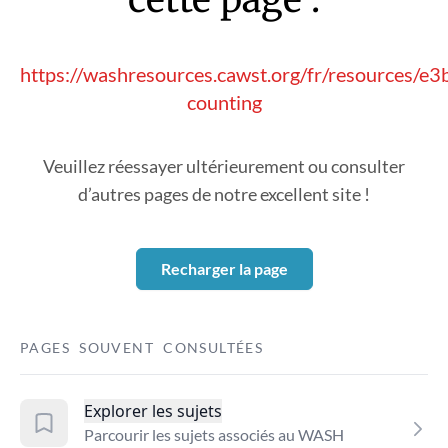
https://washresources.cawst.org/fr/resources/e
counting
Veuillez réessayer ultérieurement ou consulter
d’autres pages de notre excellent site !
Recharger la page
PAGES SOUVENT CONSULTÉES
Explorer les sujets
Parcourir les sujets associés au WASH