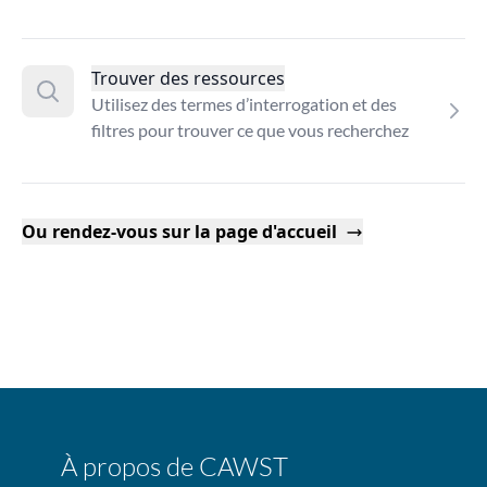
Trouver des ressources
Utilisez des termes d’interrogation et des
filtres pour trouver ce que vous recherchez
Ou rendez-vous sur la page d'accueil
À propos de CAWST