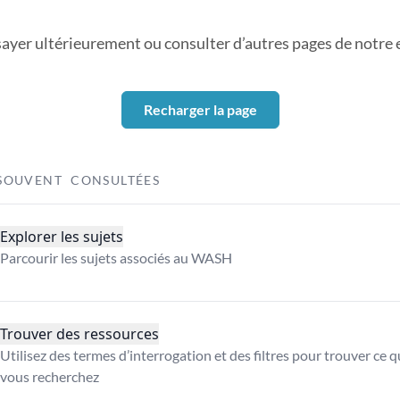
sayer ultérieurement ou consulter d’autres pages de notre ex
Recharger la page
SOUVENT CONSULTÉES
Explorer les sujets
Parcourir les sujets associés au WASH
Trouver des ressources
Utilisez des termes d’interrogation et des filtres pour trouver ce 
vous recherchez