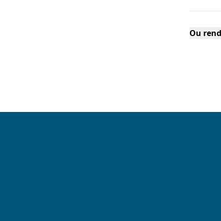
Ou rend