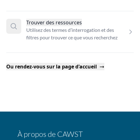
Trouver des ressources
Utilisez des termes d’interrogation et des
filtres pour trouver ce que vous recherchez
Ou rendez-vous sur la page d'accueil
À propos de CAWST