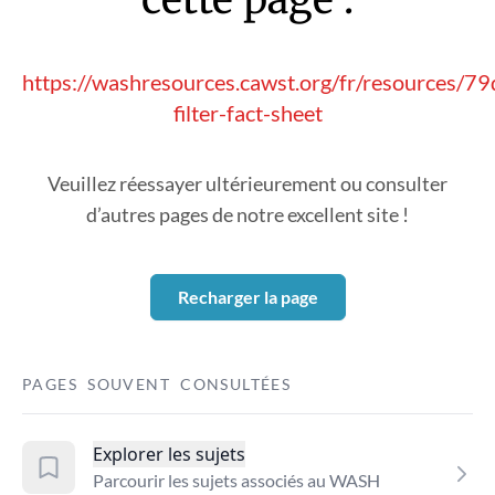
https://washresources.cawst.org/fr/resources/7
filter-fact-sheet
Veuillez réessayer ultérieurement ou consulter
d’autres pages de notre excellent site !
Recharger la page
PAGES SOUVENT CONSULTÉES
Explorer les sujets
Parcourir les sujets associés au WASH