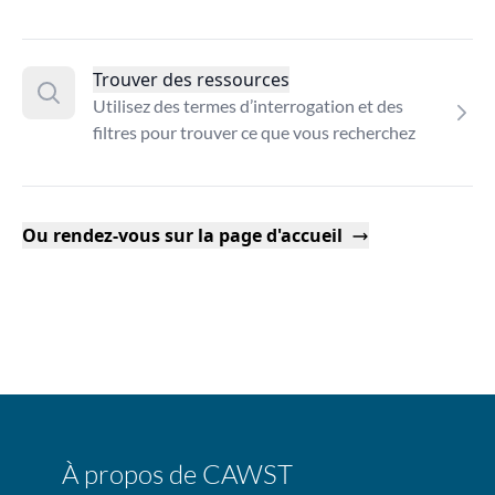
Trouver des ressources
Utilisez des termes d’interrogation et des
filtres pour trouver ce que vous recherchez
Ou rendez-vous sur la page d'accueil
À propos de CAWST