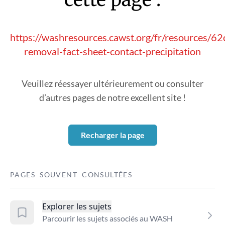
https://washresources.cawst.org/fr/resources/62
removal-fact-sheet-contact-precipitation
Veuillez réessayer ultérieurement ou consulter
d’autres pages de notre excellent site !
Recharger la page
PAGES SOUVENT CONSULTÉES
Explorer les sujets
Parcourir les sujets associés au WASH