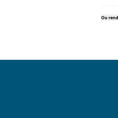
Ou rend