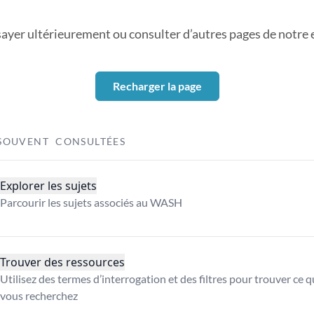
sayer ultérieurement ou consulter d’autres pages de notre ex
Recharger la page
SOUVENT CONSULTÉES
Explorer les sujets
Parcourir les sujets associés au WASH
Trouver des ressources
Utilisez des termes d’interrogation et des filtres pour trouver ce 
vous recherchez