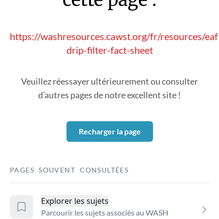
https://washresources.cawst.org/fr/resources/ea
drip-filter-fact-sheet
Veuillez réessayer ultérieurement ou consulter
d’autres pages de notre excellent site !
Recharger la page
PAGES SOUVENT CONSULTÉES
Explorer les sujets
Parcourir les sujets associés au WASH