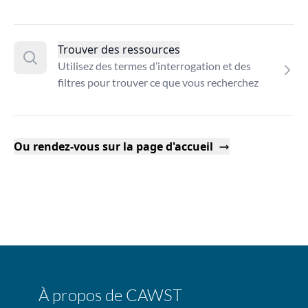
Trouver des ressources
Utilisez des termes d’interrogation et des
filtres pour trouver ce que vous recherchez
Ou rendez-vous sur la page d'accueil
À propos de CAWST