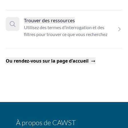
Trouver des ressources
Utilisez des termes d’interrogation et des
filtres pour trouver ce que vous recherchez
Ou rendez-vous sur la page d'accueil
À propos de CAWST