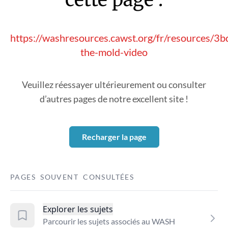
https://washresources.cawst.org/fr/resources/3b
the-mold-video
Veuillez réessayer ultérieurement ou consulter
d’autres pages de notre excellent site !
Recharger la page
PAGES SOUVENT CONSULTÉES
Explorer les sujets
Parcourir les sujets associés au WASH