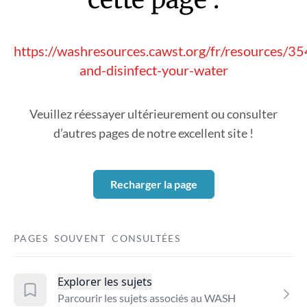
https://washresources.cawst.org/fr/resources/3
and-disinfect-your-water
Veuillez réessayer ultérieurement ou consulter
d’autres pages de notre excellent site !
Recharger la page
PAGES SOUVENT CONSULTÉES
Explorer les sujets
Parcourir les sujets associés au WASH