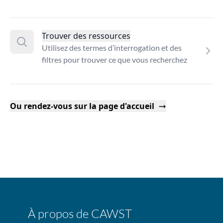
Trouver des ressources
Utilisez des termes d’interrogation et des
filtres pour trouver ce que vous recherchez
Ou rendez-vous sur la page d'accueil
À propos de CAWST