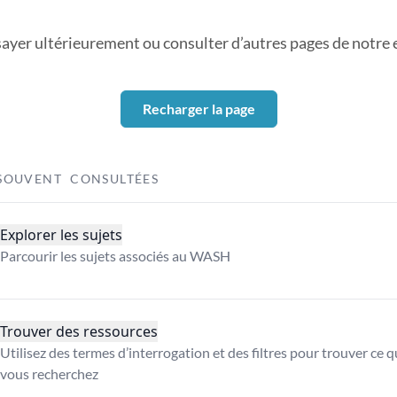
sayer ultérieurement ou consulter d’autres pages de notre ex
Recharger la page
SOUVENT CONSULTÉES
Explorer les sujets
Parcourir les sujets associés au WASH
Trouver des ressources
Utilisez des termes d’interrogation et des filtres pour trouver ce 
vous recherchez