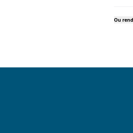
Ou rend